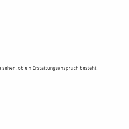
u sehen, ob ein Erstattungsanspruch besteht.