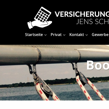
Startseite
Privat
Kontakt
Gewerbe
Boo