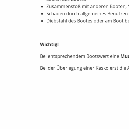
Zusammenstoß mit anderen Booten, Y
Schäden durch allgemeines Benutzen 
Diebstahl des Bootes oder am Boot bef
Wichtig!
Bei entsprechendem Bootswert eine
Mus
Bei der Überlegung einer Kasko erst die