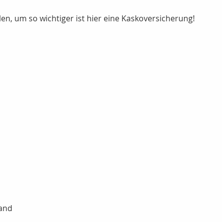
en, um so wichtiger ist hier eine Kaskoversicherung!
rand