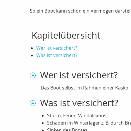
So ein Boot kann schon ein Vermögen darstell
Kapitelübersicht
Wer ist versichert?
Was ist versichert?
Wer ist versichert?
Das Boot selbst im Rahmen einer Kasko
Was ist versichert?
Sturm, Feuer, Vandalismus,
Schäden im Winterlager z. B. durch B
Sinken des Bootes